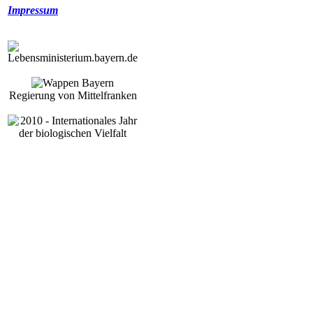
Impressum
Regierung von Mittelfranken