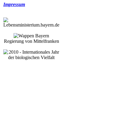
Impressum
Regierung von Mittelfranken