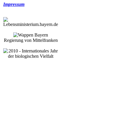
Impressum
Regierung von Mittelfranken