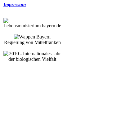
Impressum
Regierung von Mittelfranken