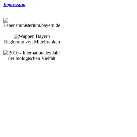
Impressum
Regierung von Mittelfranken