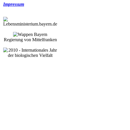
Impressum
Regierung von Mittelfranken