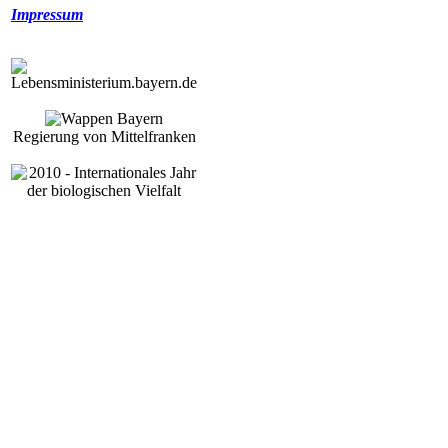
Impressum
Regierung von Mittelfranken