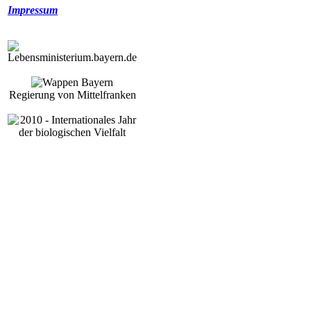
Impressum
Regierung von Mittelfranken