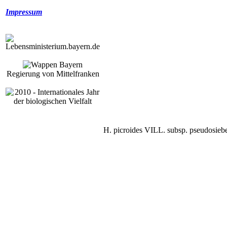
Impressum
Regierung von Mittelfranken
H. picroides VILL. subsp. pseudosi