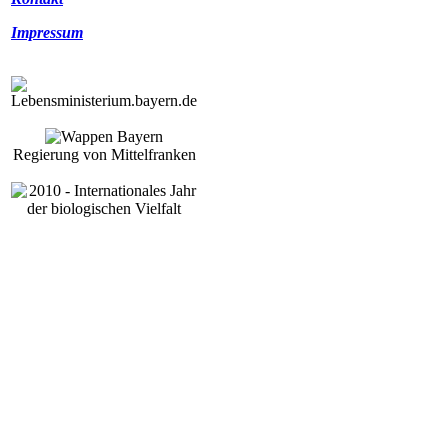
Impressum
Regierung von Mittelfranken