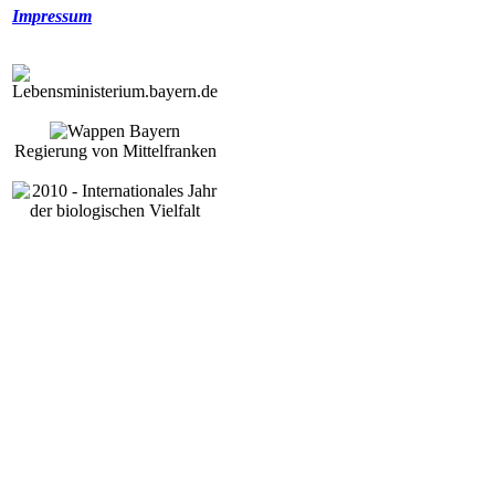
Impressum
Regierung von Mittelfranken