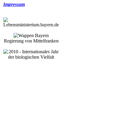
Impressum
Regierung von Mittelfranken