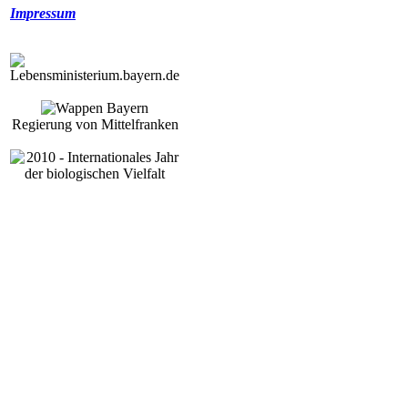
Impressum
Regierung von Mittelfranken