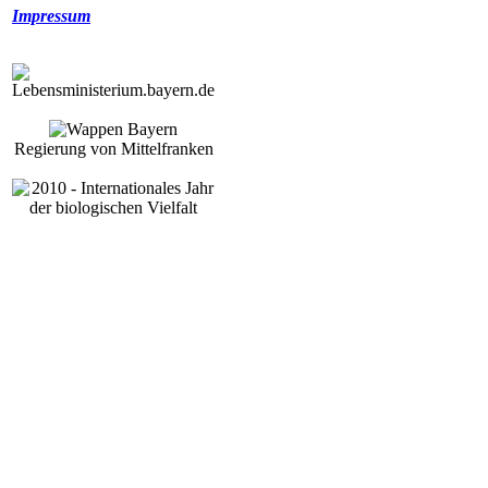
Impressum
Regierung von Mittelfranken