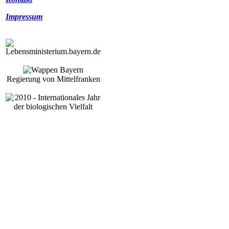
Impressum
Regierung von Mittelfranken