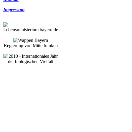
Impressum
Regierung von Mittelfranken