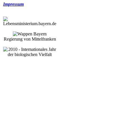
Impressum
Regierung von Mittelfranken