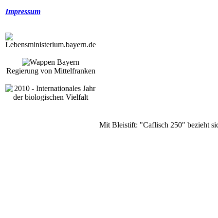
Impressum
Regierung von Mittelfranken
Mit Bleistift: "Caflisch 250" bezieht s