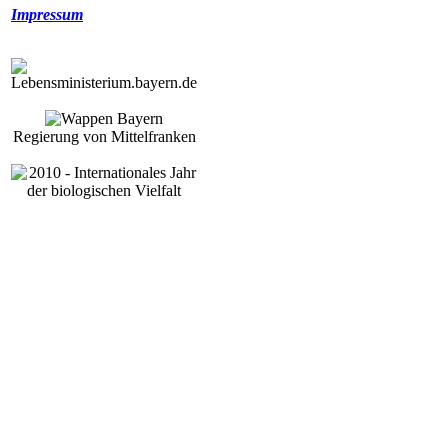
Impressum
Regierung von Mittelfranken