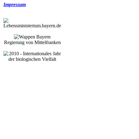
Impressum
Regierung von Mittelfranken