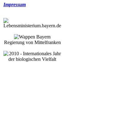
Impressum
Regierung von Mittelfranken