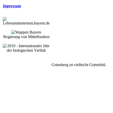
Impressum
Regierung von Mittelfranken
Grimsberg ist vielleicht Grimsfeld.