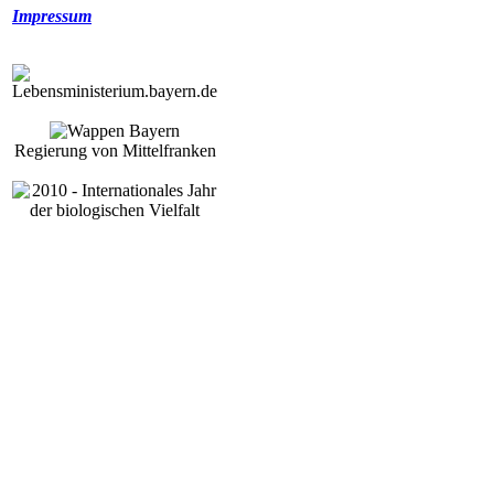
Impressum
Regierung von Mittelfranken