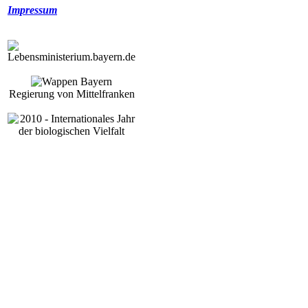
Impressum
Regierung von Mittelfranken