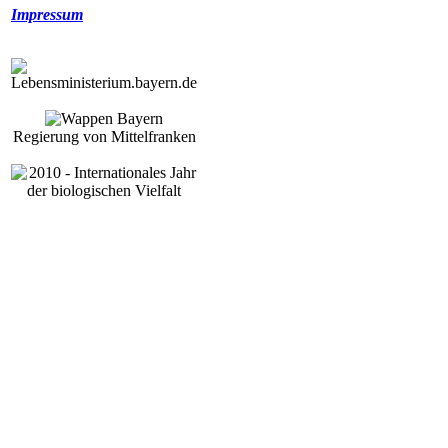
Impressum
Regierung von Mittelfranken