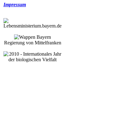
Impressum
Regierung von Mittelfranken