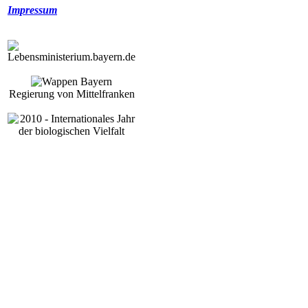
Impressum
Regierung von Mittelfranken