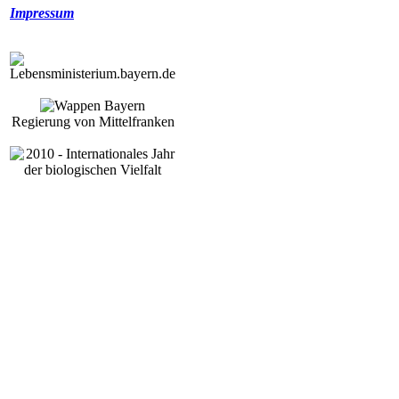
Impressum
Regierung von Mittelfranken