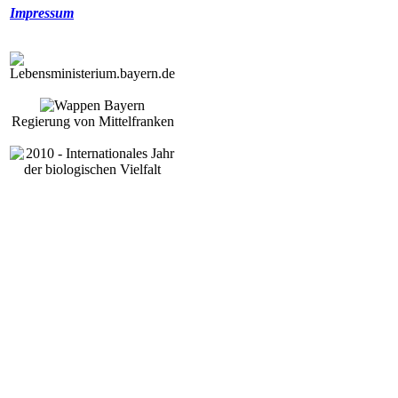
Impressum
Regierung von Mittelfranken