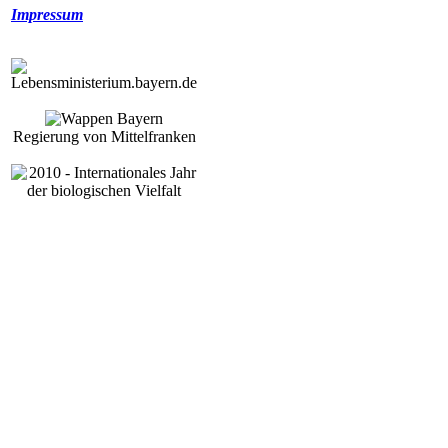
Impressum
Regierung von Mittelfranken