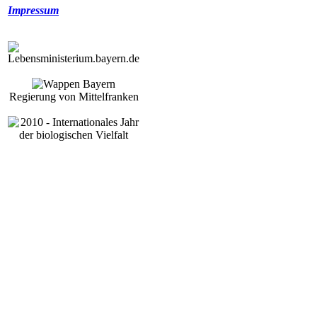
Impressum
Regierung von Mittelfranken