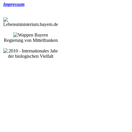
Impressum
Regierung von Mittelfranken