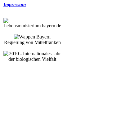
Impressum
Regierung von Mittelfranken