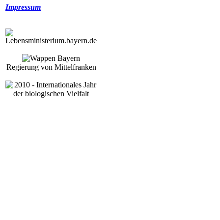
Impressum
Regierung von Mittelfranken