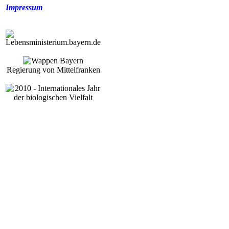
Impressum
Regierung von Mittelfranken