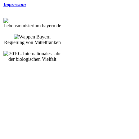
Impressum
Regierung von Mittelfranken