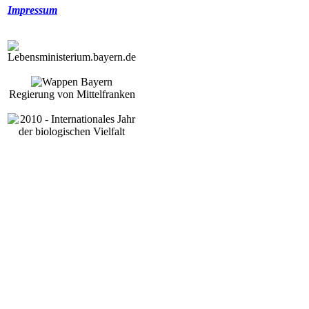
Impressum
Regierung von Mittelfranken