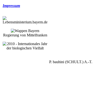
Impressum
Regierung von Mittelfranken
P. bauhini (SCHULT.) A.-T.