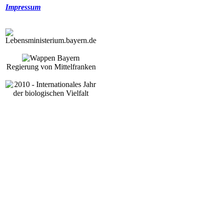
Impressum
Regierung von Mittelfranken