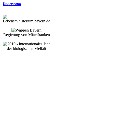
Impressum
Regierung von Mittelfranken