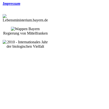
Impressum
Regierung von Mittelfranken