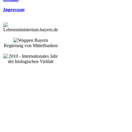
Impressum
Regierung von Mittelfranken