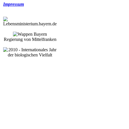
Impressum
Regierung von Mittelfranken