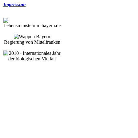
Impressum
Regierung von Mittelfranken