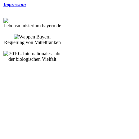
Impressum
Regierung von Mittelfranken