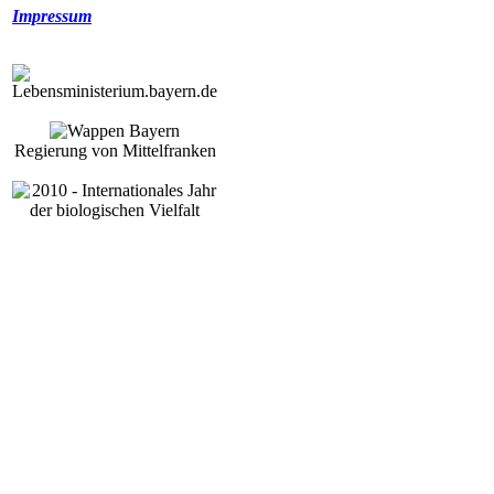
Impressum
Regierung von Mittelfranken