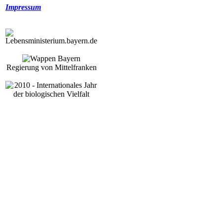
Impressum
Regierung von Mittelfranken