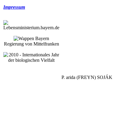
Impressum
Regierung von Mittelfranken
P. arida (FREYN) SOJÁK