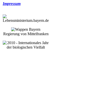
Impressum
Regierung von Mittelfranken