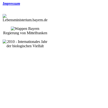
Impressum
Regierung von Mittelfranken